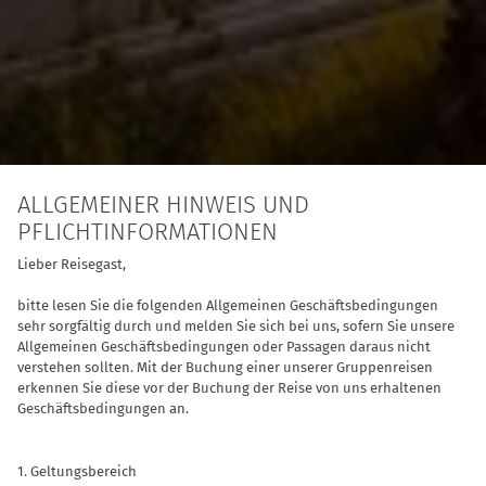
ALLGEMEINER HINWEIS UND
PFLICHTINFORMATIONEN
Lieber Reisegast,
bitte lesen Sie die folgenden Allgemeinen Geschäftsbedingungen
sehr sorgfältig durch und melden Sie sich bei uns, sofern Sie unsere
Allgemeinen Geschäftsbedingungen oder Passagen daraus nicht
verstehen sollten. Mit der Buchung einer unserer Gruppenreisen
erkennen Sie diese vor der Buchung der Reise von uns erhaltenen
Geschäftsbedingungen an.
1. Geltungsbereich