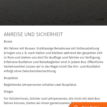
ANREISE UND SICHERHEIT
Busse
Wir fahren mit Bussen. Erstklassige Reisebusse mit Vollausstattung
bringen uns z. B. nach Italien und bleiben während der gesamten Zeit
in Rom und stehen uns dort für Ausflüge und Fahrten zur Verfügung.
Erfahrene Busfahrer und Reisebegleiter sind in jedem Bus. Öffentliche
Verkehrsmittel nutzen wir in der Regel nicht! Die Hin- und Rückfahrt
erfolgt ohne Zwischenübernachtung.
Busplätze
Begleitende Lehrpersonen erhalten zwei Busplätze.
Flieger
Für Schülerinnen, Schüler und Lehrpersonen, die nicht mit dem Bus
fahren können, bieten wir einen gemeinsamen Flug nach Rom an.