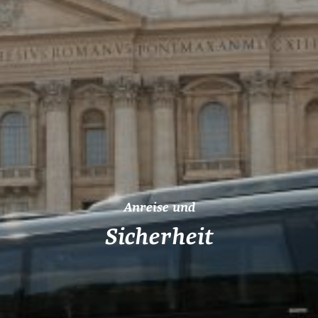
Anreise und
Sicherheit